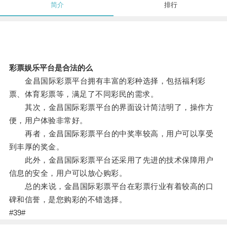
简介
排行
彩票娱乐平台是合法的么
金昌国际彩票平台拥有丰富的彩种选择，包括福利彩
票、体育彩票等，满足了不同彩民的需求。
其次，金昌国际彩票平台的界面设计简洁明了，操作方
便，用户体验非常好。
再者，金昌国际彩票平台的中奖率较高，用户可以享受
到丰厚的奖金。
此外，金昌国际彩票平台还采用了先进的技术保障用户
信息的安全，用户可以放心购彩。
总的来说，金昌国际彩票平台在彩票行业有着较高的口
碑和信誉，是您购彩的不错选择。
#39#