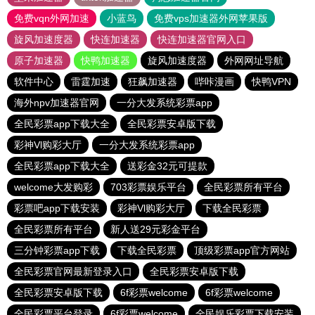
免费vqn外网加速
小蓝鸟
免费vps加速器外网苹果版
旋风加速度器
快连加速器
快连加速器官网入口
原子加速器
快鸭加速器
旋风加速度器
外网网址导航
软件中心
雷霆加速
狂飙加速器
哔咔漫画
快鸭VPN
海外npv加速器官网
一分大发系统彩票app
全民彩票app下载大全
全民彩票安卓版下载
彩神Vl购彩大厅
一分大发系统彩票app
全民彩票app下载大全
送彩金32元可提款
welcome大发购彩
703彩票娱乐平台
全民彩票所有平台
彩票吧app下载安装
彩神Vl购彩大厅
下载全民彩票
全民彩票所有平台
新人送29元彩金平台
三分钟彩票app下载
下载全民彩票
顶级彩票app官方网站
全民彩票官网最新登录入口
全民彩票安卓版下载
全民彩票安卓版下载
6f彩票welcome
6f彩票welcome
全民彩票平台登录
6f彩票welcome
全民娱乐彩票下载安装