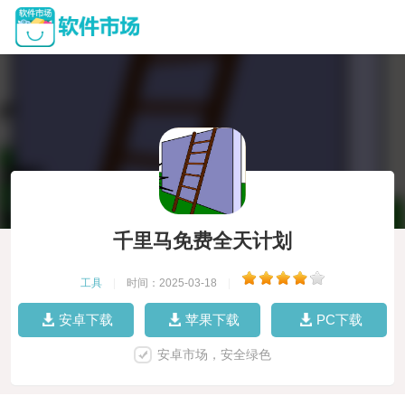
千里马免费全天计划
工具
|
时间：2025-03-18
|
安卓下载
苹果下载
PC下载
安卓市场，安全绿色