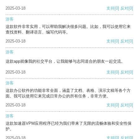
2025-03-18
支持
[0]
反对
[0]
游客
这款软件非常实用，可以帮助我解决很多问题。比如，我可以使用它来
查找资料、翻译语言、编写代码等。
2025-03-18
支持
[0]
反对
[0]
游客
这款app就像我的社交平台，让我能够与志同道合的朋友一起交流。
2025-03-18
支持
[0]
反对
[0]
游客
这款办公软件的功能非常全面，涵盖了文档、表格、演示文稿等各个方
面。我可以使用它来完成日常办公的所有任务，非常方便。
2025-03-18
支持
[0]
反对
[0]
游客
这款加速器VPM应用程序已经为我们带来了无限的流畅体验和安全性保
护。
2025-03-18
支持
[0]
反对
[0]