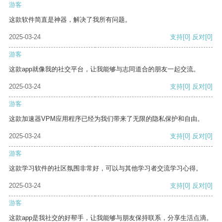
游客
这款软件简直是神器，解决了我所有问题。
2025-03-24
支持
[0]
反对
[0]
游客
这款app就像我的社交平台，让我能够与志同道合的朋友一起交流。
2025-03-24
支持
[0]
反对
[0]
游客
这款加速器VPM应用程序已经为我们带来了无限的隐私保护和自由。
2025-03-24
支持
[0]
反对
[0]
游客
这款学习软件的社区氛围非常好，可以与其他学习者交流学习心得。
2025-03-24
支持
[0]
反对
[0]
游客
这款app是我社交的好帮手，让我能够与朋友保持联系，分享生活点滴。