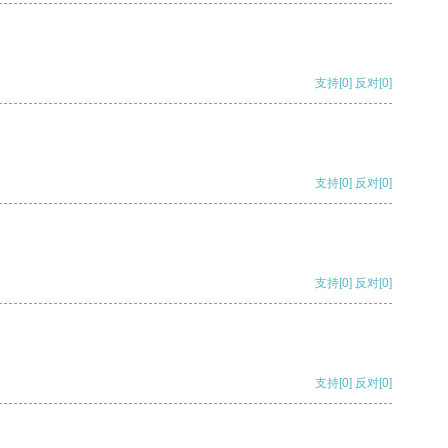
支持
[0]
反对
[0]
支持
[0]
反对
[0]
支持
[0]
反对
[0]
支持
[0]
反对
[0]