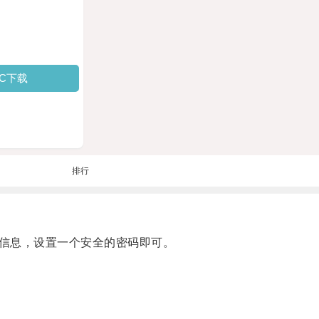
PC下载
排行
信息，设置一个安全的密码即可。