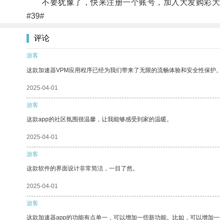
不要犹豫了，快来注册一个账号，加入大发购彩大
#39#
评论
游客
这款加速器VPM应用程序已经为我们带来了无限的流畅体验和安全性保护
2025-04-01
游客
这款app的社区氛围很温馨，让我能够感受到家的温暖。
2025-04-01
游客
这款软件的界面设计非常简洁，一目了然。
2025-04-01
游客
这款加速器app的功能有点单一，可以增加一些新功能。比如，可以增加