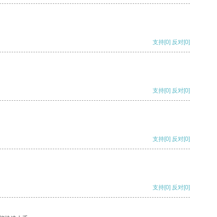
支持
[0]
反对
[0]
支持
[0]
反对
[0]
支持
[0]
反对
[0]
支持
[0]
反对
[0]