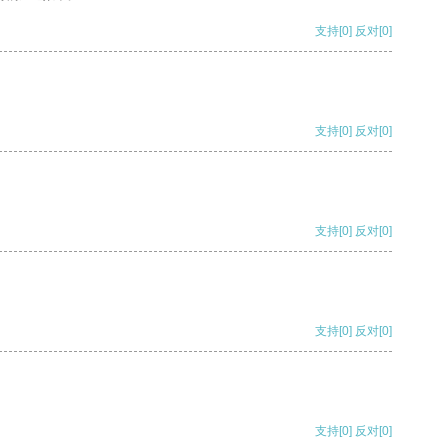
支持
[0]
反对
[0]
支持
[0]
反对
[0]
支持
[0]
反对
[0]
支持
[0]
反对
[0]
支持
[0]
反对
[0]