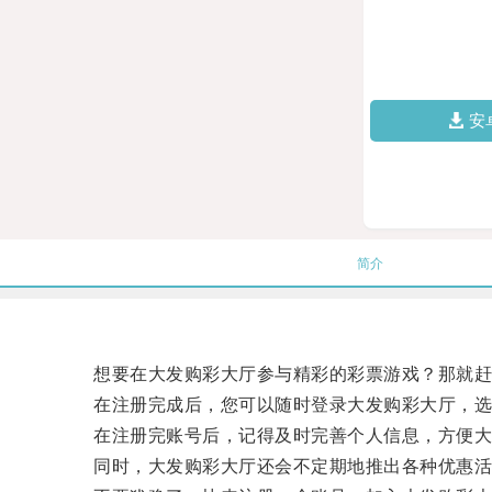
安
简介
想要在大发购彩大厅参与精彩的彩票游戏？那就赶快
在注册完成后，您可以随时登录大发购彩大厅，选
在注册完账号后，记得及时完善个人信息，方便大
同时，大发购彩大厅还会不定期地推出各种优惠活