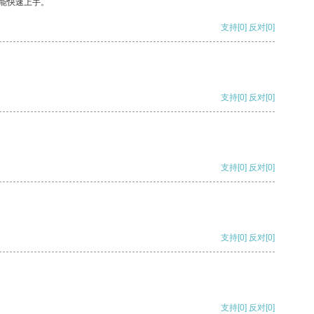
能快速上手。
支持
[0]
反对
[0]
支持
[0]
反对
[0]
支持
[0]
反对
[0]
支持
[0]
反对
[0]
支持
[0]
反对
[0]