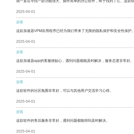
我一直在寻找一款功能强大、操作简单的办公软件，终于找到了它。这款
2025-04-01
游客
这款加速器VPM应用程序已经为我们带来了无限的隐私保护和安全性保护
2025-04-01
游客
这款加速器app的客服很贴心，遇到问题都能及时解决，服务态度非常好。
2025-04-01
游客
这款软件的社区氛围非常好，可以与其他用户交流学习心得。
2025-04-01
游客
这款软件的售后服务非常好，遇到问题都能得到及时解决。
2025-04-01