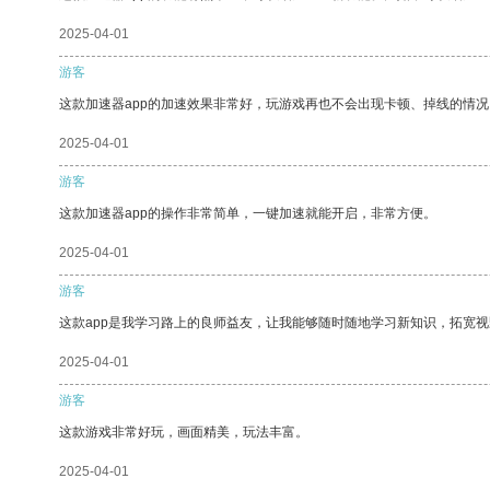
2025-04-01
游客
这款加速器app的加速效果非常好，玩游戏再也不会出现卡顿、掉线的情况
2025-04-01
游客
这款加速器app的操作非常简单，一键加速就能开启，非常方便。
2025-04-01
游客
这款app是我学习路上的良师益友，让我能够随时随地学习新知识，拓宽视
2025-04-01
游客
这款游戏非常好玩，画面精美，玩法丰富。
2025-04-01