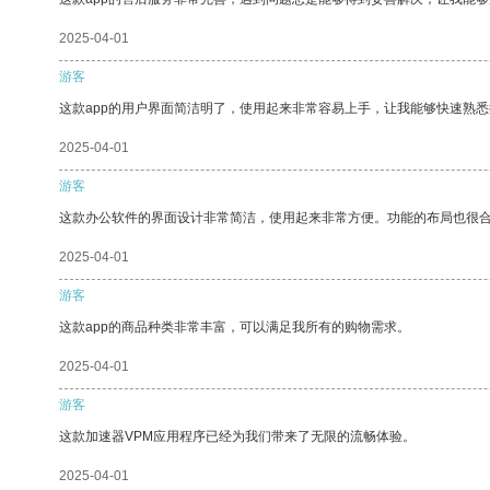
2025-04-01
游客
这款app的用户界面简洁明了，使用起来非常容易上手，让我能够快速熟
2025-04-01
游客
这款办公软件的界面设计非常简洁，使用起来非常方便。功能的布局也很
2025-04-01
游客
这款app的商品种类非常丰富，可以满足我所有的购物需求。
2025-04-01
游客
这款加速器VPM应用程序已经为我们带来了无限的流畅体验。
2025-04-01