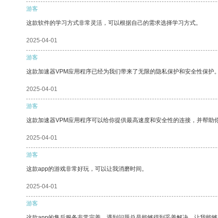
游客
这款软件的学习方式非常灵活，可以根据自己的需求选择学习方式。
2025-04-01
游客
这款加速器VPM应用程序已经为我们带来了无限的隐私保护和安全性保护
2025-04-01
游客
这款加速器VPM应用程序可以给你提供最高速度和安全性的连接，并帮助
2025-04-01
游客
这款app的游戏非常好玩，可以让我消磨时间。
2025-04-01
游客
这款app的售后服务非常完善，遇到问题总是能够得到妥善解决，让我能