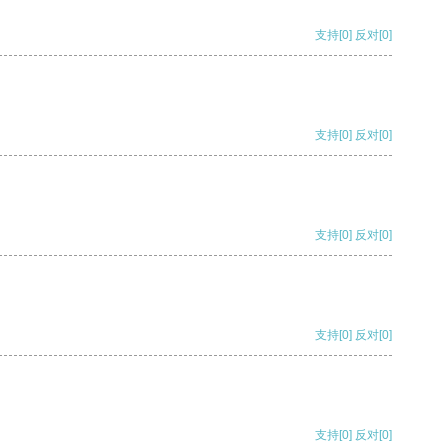
支持
[0]
反对
[0]
支持
[0]
反对
[0]
支持
[0]
反对
[0]
支持
[0]
反对
[0]
支持
[0]
反对
[0]