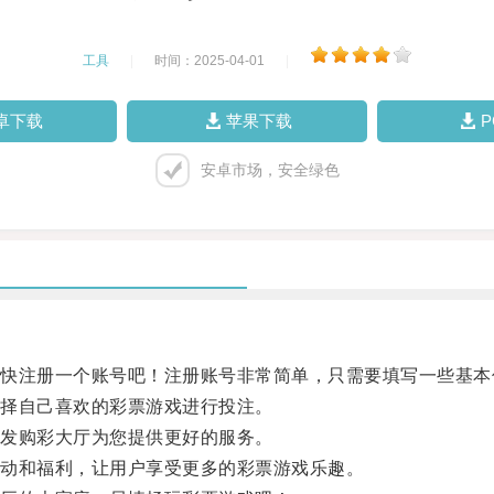
工具
|
时间：2025-04-01
|
卓下载
苹果下载
安卓市场，安全绿色
注册一个账号吧！注册账号非常简单，只需要填写一些基本
择自己喜欢的彩票游戏进行投注。
发购彩大厅为您提供更好的服务。
动和福利，让用户享受更多的彩票游戏乐趣。