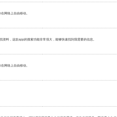
你在网络上自由移动。
找资料，这款app的搜索功能非常强大，能够快速找到我需要的信息。
你在网络上自由移动。