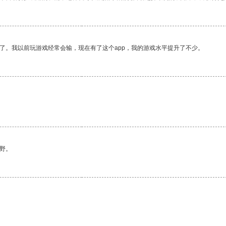
了。我以前玩游戏经常会输，现在有了这个app，我的游戏水平提升了不少。
野。