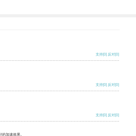
支持
[0]
反对
[0]
支持
[0]
反对
[0]
支持
[0]
反对
[0]
好的加速效果。