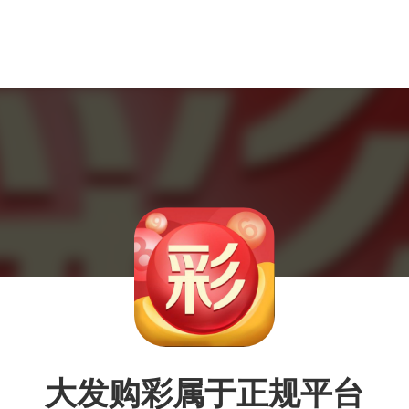
大发购彩属于正规平台