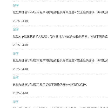
游客
这款加速器VPM应用程序可以给你提供最高速度和安全性的连接，并帮助
2025-04-01
游客
这款app就像我的私人助理，随时随地为我的办公提供帮助。我经常需要查
2025-04-01
游客
这款加速器VPM应用程序可以给你提供最高速度和安全性的连接，并帮助
2025-04-01
游客
这款加速器VPM应用程序提供了顶级的安全性和隐私保护。
2025-04-01
游客