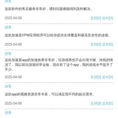
游客
这款软件的售后服务非常好，遇到问题都能得到及时解决。
2025-04-08
支持
[0]
反对
[0]
游客
这款加速器VPM应用程序可以给你提供全球覆盖和最高安全性的连接。
2025-04-08
支持
[0]
反对
[0]
游客
这款加速器app的加速效果非常好，玩游戏再也不会出现卡顿、掉线的情
况了。我以前玩游戏经常会输，现在有了这个app，我的游戏水平提升了
不少。
2025-04-08
支持
[0]
反对
[0]
游客
这款app的视频资源非常丰富，可以满足我不同的娱乐需求。
2025-04-08
支持
[0]
反对
[0]
游客