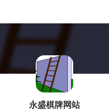
永盛棋牌网站