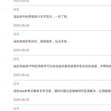
2025-05-02
游客
这款软件的界面设计非常简洁，一目了然。
2025-05-02
游客
这款游戏非常好玩，画面精美，玩法丰富。
2025-05-02
游客
这款加速器VPM应用程序可以给你提供最高速度和安全性的连接，并帮助
2025-05-02
游客
这款app的售后服务非常完善，遇到问题总是能够得到妥善解决，让我能
2025-05-02
游客