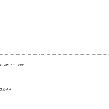
你在网络上自由移动。
够放心购物。