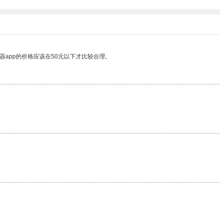
器app的价格应该在50元以下才比较合理。
。