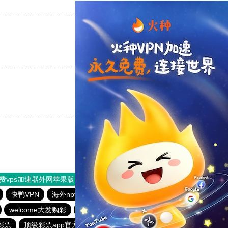
支持
[0]
反对
[0]
支持
[0]
反对
[0]
支持
[0]
反对
[0]
费vps加速器外网苹果版
旋风加速度器
快连加速器
快鸭VPN
海外npv加速器官网
一分大发系统彩票app
welcome大发购彩
703彩票娱乐平台
全民彩票所有平台
彩票
顶级彩票app官方网站
全民彩票官网最新登录入口