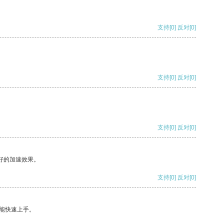
支持
[0]
反对
[0]
支持
[0]
反对
[0]
支持
[0]
反对
[0]
好的加速效果。
支持
[0]
反对
[0]
能快速上手。