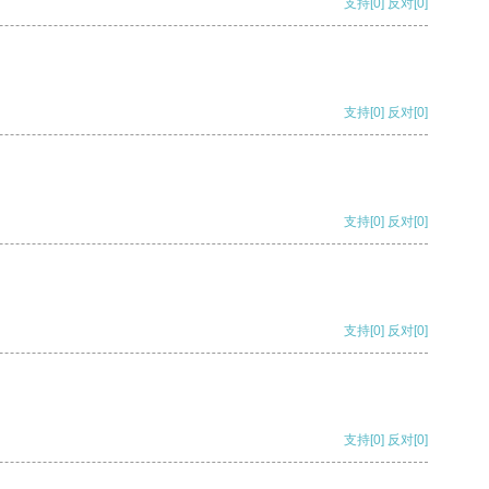
支持
[0]
反对
[0]
支持
[0]
反对
[0]
支持
[0]
反对
[0]
支持
[0]
反对
[0]
支持
[0]
反对
[0]