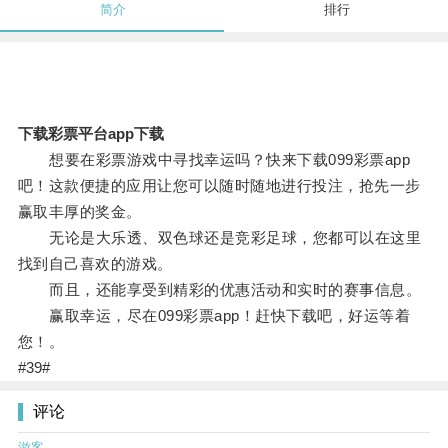
简介
排行
下载彩票平台app下载
想要在彩票游戏中寻找幸运吗？快来下载099彩票app
吧！这款便捷的应用让您可以随时随地进行投注，抢先一步
赢取丰厚的奖金。
无论是大乐透、双色球还是竞彩足球，您都可以在这里
找到自己喜欢的游戏。
而且，还能享受到精彩的优惠活动和实时的赛事信息。
赢取幸运，尽在099彩票app！赶快下载吧，好运等着
您！。
#39#
评论
游客