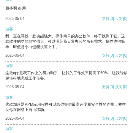
超棒啊 好用
2025-05-04
支持
[0]
反对
[0]
游客
我一直在寻找一款功能强大、操作简单的办公软件，终于找到了它。这
款软件的功能非常强大，可以满足我日常办公的所有需求。操作也很简
单，即使是小白也能快速上手。
2025-05-04
支持
[0]
反对
[0]
游客
这款app是我工作上的得力助手，让我的工作效率提高了50%，让我能够
更轻松地完成工作任务。
2025-05-04
支持
[0]
反对
[0]
游客
这款加速器VPM应用程序可以给你提供最高速度和安全性的连接，并帮
助你在网络上自由移动。
2025-05-04
支持
[0]
反对
[0]
游客