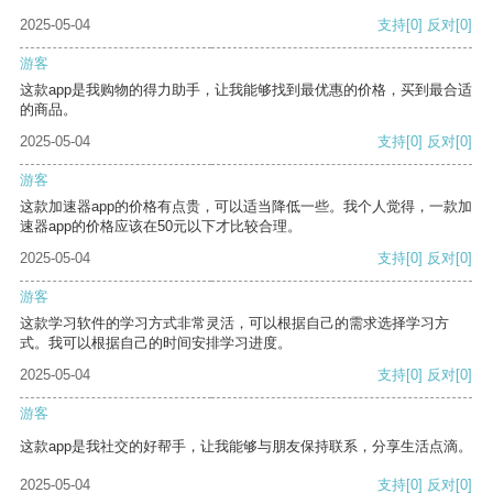
2025-05-04
支持
[0]
反对
[0]
游客
这款app是我购物的得力助手，让我能够找到最优惠的价格，买到最合适
的商品。
2025-05-04
支持
[0]
反对
[0]
游客
这款加速器app的价格有点贵，可以适当降低一些。我个人觉得，一款加
速器app的价格应该在50元以下才比较合理。
2025-05-04
支持
[0]
反对
[0]
游客
这款学习软件的学习方式非常灵活，可以根据自己的需求选择学习方
式。我可以根据自己的时间安排学习进度。
2025-05-04
支持
[0]
反对
[0]
游客
这款app是我社交的好帮手，让我能够与朋友保持联系，分享生活点滴。
2025-05-04
支持
[0]
反对
[0]