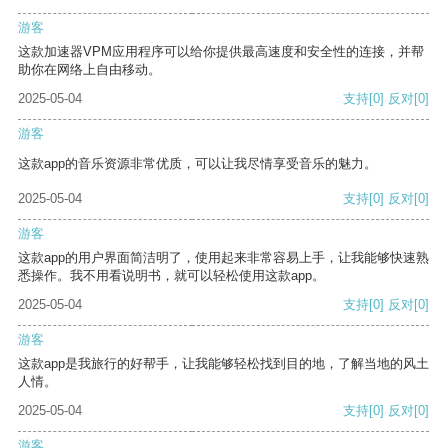
游客
这款加速器VPM应用程序可以给你提供最高速度和安全性的连接，并帮
助你在网络上自由移动。
2025-05-04
支持
[0]
反对
[0]
游客
这款app的音乐资源非常优质，可以让我尽情享受音乐的魅力。
2025-05-04
支持
[0]
反对
[0]
游客
这款app的用户界面简洁明了，使用起来非常容易上手，让我能够快速熟
悉操作。我不用看说明书，就可以轻松使用这款app。
2025-05-04
支持
[0]
反对
[0]
游客
这款app是我旅行的好帮手，让我能够轻松找到目的地，了解当地的风土
人情。
2025-05-04
支持
[0]
反对
[0]
游客