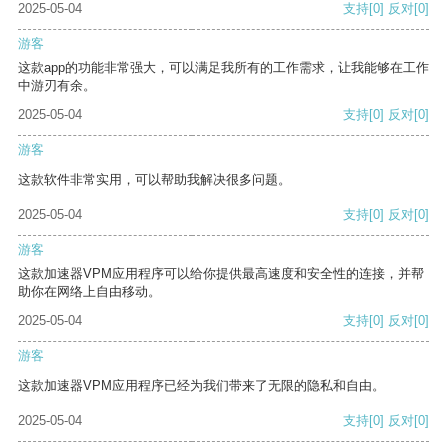
2025-05-04
支持
[0]
反对
[0]
游客
这款app的功能非常强大，可以满足我所有的工作需求，让我能够在工作
中游刃有余。
2025-05-04
支持
[0]
反对
[0]
游客
这款软件非常实用，可以帮助我解决很多问题。
2025-05-04
支持
[0]
反对
[0]
游客
这款加速器VPM应用程序可以给你提供最高速度和安全性的连接，并帮
助你在网络上自由移动。
2025-05-04
支持
[0]
反对
[0]
游客
这款加速器VPM应用程序已经为我们带来了无限的隐私和自由。
2025-05-04
支持
[0]
反对
[0]