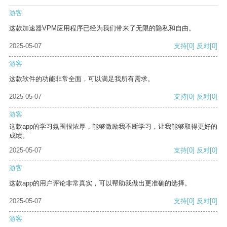
游客
这款加速器VPM应用程序已经为我们带来了无限的隐私和自由。
2025-05-07
支持
[0]
反对
[0]
游客
这款软件的功能非常全面，可以满足我所有需求。
2025-05-07
支持
[0]
反对
[0]
游客
这款app的学习氛围很浓厚，能够激励我不断学习，让我能够取得更好的
成绩。
2025-05-07
支持
[0]
反对
[0]
游客
这款app的用户评论非常真实，可以帮助我做出更准确的选择。
2025-05-07
支持
[0]
反对
[0]
游客