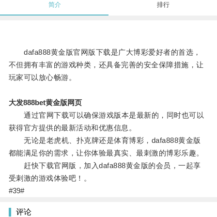
简介
排行
dafa888黄金版官网版下载是广大博彩爱好者的首选，
不但拥有丰富的游戏种类，还具备完善的安全保障措施，让
玩家可以放心畅游。
大发888bet黄金版网页
通过官网下载可以确保游戏版本是最新的，同时也可以
获得官方提供的最新活动和优惠信息。
无论是老虎机、扑克牌还是体育博彩，dafa888黄金版
都能满足你的需求，让你体验最真实、最刺激的博彩乐趣。
赶快下载官网版，加入dafa888黄金版的会员，一起享
受刺激的游戏体验吧！。
#39#
评论