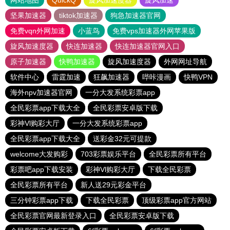
网站地图
QuickQ
旋风加速度器
旋风加速
坚果加速器
tiktok加速器
狗急加速器官网
免费vqn外网加速
小蓝鸟
免费vps加速器外网苹果版
旋风加速度器
快连加速器
快连加速器官网入口
原子加速器
快鸭加速器
旋风加速度器
外网网址导航
软件中心
雷霆加速
狂飙加速器
哔咔漫画
快鸭VPN
海外npv加速器官网
一分大发系统彩票app
全民彩票app下载大全
全民彩票安卓版下载
彩神Vl购彩大厅
一分大发系统彩票app
全民彩票app下载大全
送彩金32元可提款
welcome大发购彩
703彩票娱乐平台
全民彩票所有平台
彩票吧app下载安装
彩神Vl购彩大厅
下载全民彩票
全民彩票所有平台
新人送29元彩金平台
三分钟彩票app下载
下载全民彩票
顶级彩票app官方网站
全民彩票官网最新登录入口
全民彩票安卓版下载