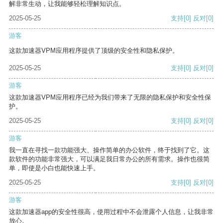
解非常生动，让我能够轻松理解知识点。
2025-05-25
支持
[0]
反对
[0]
游客
这款加速器VPM应用程序提供了顶级的安全性和隐私保护。
2025-05-25
支持
[0]
反对
[0]
游客
这款加速器VPM应用程序已经为我们带来了无限的隐私保护和安全性保
护。
2025-05-25
支持
[0]
反对
[0]
游客
我一直在寻找一款功能强大、操作简单的办公软件，终于找到了它。这
款软件的功能非常强大，可以满足我日常办公的所有需求。操作也很简
单，即使是小白也能快速上手。
2025-05-25
支持
[0]
反对
[0]
游客
这款加速器app的安全性很高，使用过程中不会泄露个人信息，让我非常
放心。