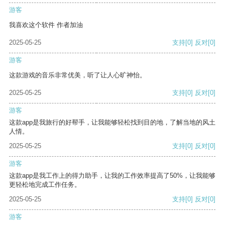
游客
我喜欢这个软件 作者加油
2025-05-25
支持
[0]
反对
[0]
游客
这款游戏的音乐非常优美，听了让人心旷神怡。
2025-05-25
支持
[0]
反对
[0]
游客
这款app是我旅行的好帮手，让我能够轻松找到目的地，了解当地的风土
人情。
2025-05-25
支持
[0]
反对
[0]
游客
这款app是我工作上的得力助手，让我的工作效率提高了50%，让我能够
更轻松地完成工作任务。
2025-05-25
支持
[0]
反对
[0]
游客