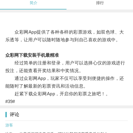
简介
排行
众彩网App提供了各种各样的彩票游戏，如双色球、大
乐透等，让用户可以随时随地参与到自己喜欢的游戏中。
众彩网下载安装手机最精准
经过简单的注册和登录，用户可以选择心仪的游戏进行
投注，还能查看开奖结果和中奖情况。
通过众彩网App，玩家不仅可以享受到便捷的操作，还
能随时了解最新的彩票资讯和活动信息。
赶紧下载众彩网App，开启你的彩票之旅吧！。
#39#
评论
游客