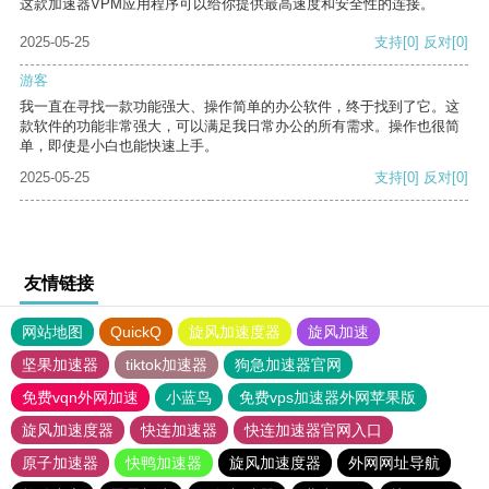
这款加速器VPM应用程序可以给你提供最高速度和安全性的连接。
2025-05-25
支持
[0]
反对
[0]
游客
我一直在寻找一款功能强大、操作简单的办公软件，终于找到了它。这
款软件的功能非常强大，可以满足我日常办公的所有需求。操作也很简
单，即使是小白也能快速上手。
2025-05-25
支持
[0]
反对
[0]
友情链接
网站地图
QuickQ
旋风加速度器
旋风加速
坚果加速器
tiktok加速器
狗急加速器官网
免费vqn外网加速
小蓝鸟
免费vps加速器外网苹果版
旋风加速度器
快连加速器
快连加速器官网入口
原子加速器
快鸭加速器
旋风加速度器
外网网址导航