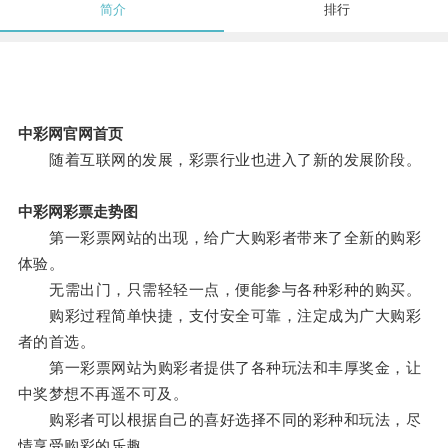
简介
排行
中彩网官网首页
随着互联网的发展，彩票行业也进入了新的发展阶段。
中彩网彩票走势图
第一彩票网站的出现，给广大购彩者带来了全新的购彩
体验。
无需出门，只需轻轻一点，便能参与各种彩种的购买。
购彩过程简单快捷，支付安全可靠，注定成为广大购彩
者的首选。
第一彩票网站为购彩者提供了各种玩法和丰厚奖金，让
中奖梦想不再遥不可及。
购彩者可以根据自己的喜好选择不同的彩种和玩法，尽
情享受购彩的乐趣。