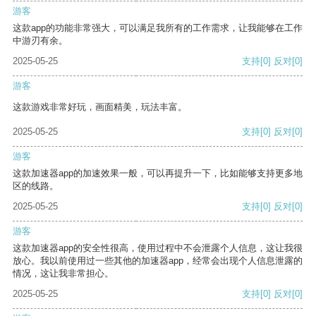
游客
这款app的功能非常强大，可以满足我所有的工作需求，让我能够在工作
中游刃有余。
2025-05-25
支持
[0]
反对
[0]
游客
这款游戏非常好玩，画面精美，玩法丰富。
2025-05-25
支持
[0]
反对
[0]
游客
这款加速器app的加速效果一般，可以再提升一下，比如能够支持更多地
区的线路。
2025-05-25
支持
[0]
反对
[0]
游客
这款加速器app的安全性很高，使用过程中不会泄露个人信息，这让我很
放心。我以前使用过一些其他的加速器app，经常会出现个人信息泄露的
情况，这让我非常担心。
2025-05-25
支持
[0]
反对
[0]