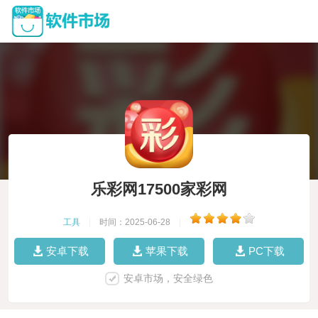
乐彩网17500家彩网
工具
|
时间：2025-06-28
|
安卓下载
苹果下载
PC下载
安卓市场，安全绿色