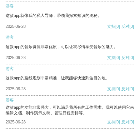
游客
这款app就像我的私人导师，带领我探索知识的奥秘。
2025-06-28
支持
[0]
反对
[0]
游客
这款app的音乐资源非常优质，可以让我尽情享受音乐的魅力。
2025-06-28
支持
[0]
反对
[0]
游客
这款app的路线规划非常精准，让我能够快速到达目的地。
2025-06-28
支持
[0]
反对
[0]
游客
这款app的功能非常强大，可以满足我所有的工作需求。我可以使用它来
编辑文档、制作演示文稿、管理日程安排等。
2025-06-28
支持
[0]
反对
[0]