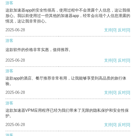
游客
这款加速器app的安全性很高，使用过程中不会泄露个人信息，这让我很
放心。我以前使用过一些其他的加速器app，经常会出现个人信息泄露的
情况，这让我非常担心。
2025-06-28
支持
[0]
反对
[0]
游客
这款软件的价格非常实惠，值得推荐。
2025-06-28
支持
[0]
反对
[0]
游客
这款app的酒店、餐厅推荐非常有用，让我能够享受到高品质的旅行体
验。
2025-06-28
支持
[0]
反对
[0]
游客
这款加速器VPM应用程序已经为我们带来了无限的隐私保护和安全性保
护。
2025-06-28
支持
[0]
反对
[0]
游客