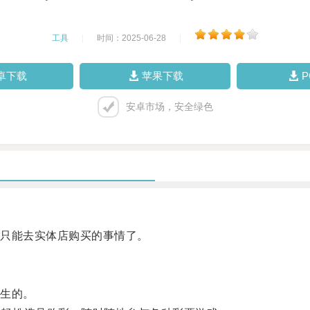
工具
|
时间：2025-06-28
|
卓下载
苹果下载
安卓市场，安全绿色
只能去实体店购买的事情了。
生的。