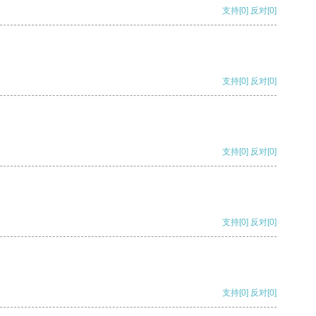
支持
[0]
反对
[0]
支持
[0]
反对
[0]
支持
[0]
反对
[0]
支持
[0]
反对
[0]
支持
[0]
反对
[0]