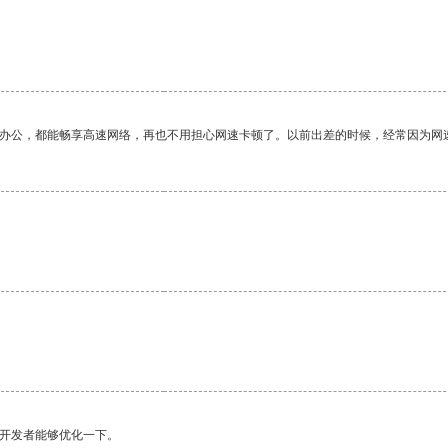
作办公，都能畅享高速网络，再也不用担心网速卡顿了。以前出差的时候，经常因为网
望开发者能够优化一下。