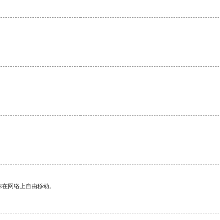
你在网络上自由移动。