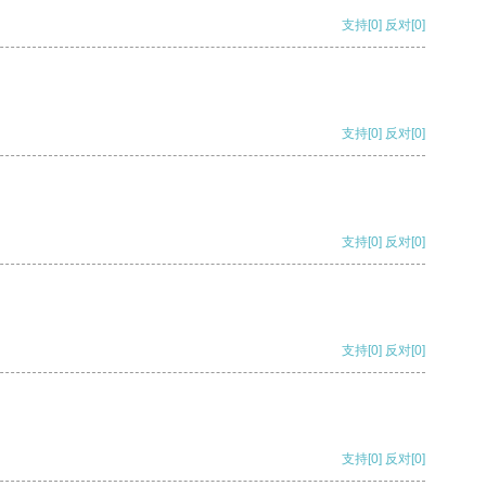
支持
[0]
反对
[0]
支持
[0]
反对
[0]
支持
[0]
反对
[0]
支持
[0]
反对
[0]
支持
[0]
反对
[0]