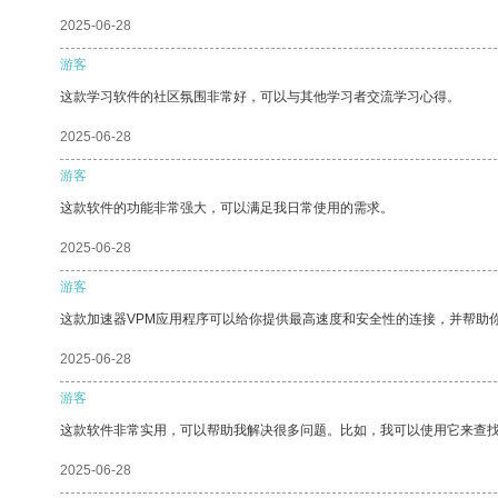
2025-06-28
游客
这款学习软件的社区氛围非常好，可以与其他学习者交流学习心得。
2025-06-28
游客
这款软件的功能非常强大，可以满足我日常使用的需求。
2025-06-28
游客
这款加速器VPM应用程序可以给你提供最高速度和安全性的连接，并帮助
2025-06-28
游客
这款软件非常实用，可以帮助我解决很多问题。比如，我可以使用它来查
2025-06-28