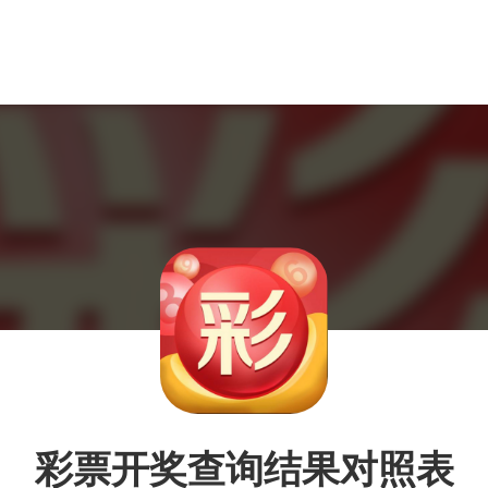
彩票开奖查询结果对照表