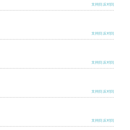
支持
[0]
反对
[0]
支持
[0]
反对
[0]
支持
[0]
反对
[0]
支持
[0]
反对
[0]
支持
[0]
反对
[0]