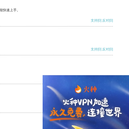
能快速上手。
支持
[0]
反对
[0]
支持
[0]
反对
[0]
支持
[0]
反对
[0]
支持
[0]
反对
[0]