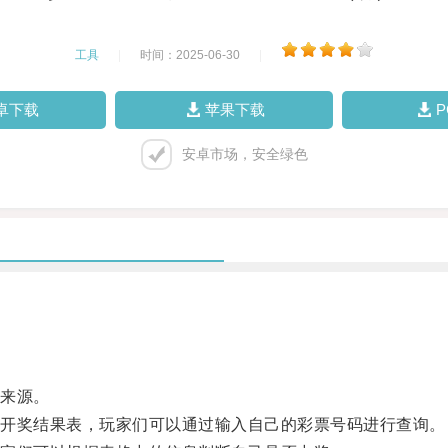
工具
|
时间：2025-06-30
|
卓下载
苹果下载
安卓市场，安全绿色
来源。
开奖结果表，玩家们可以通过输入自己的彩票号码进行查询。