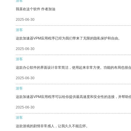
游客
我喜欢这个软件 作者加油
2025-06-30
游客
这款加速器VPM应用程序已经为我们带来了无限的隐私保护和自由。
2025-06-30
游客
这款办公软件的界面设计非常简洁，使用起来非常方便。功能的布局也很
2025-06-30
游客
这款加速器VPM应用程序可以给你提供最高速度和安全性的连接，并帮助
2025-06-30
游客
这款游戏的剧情非常感人，让我久久不能忘怀。