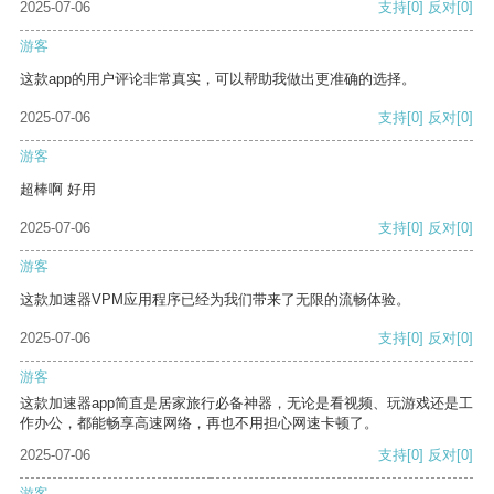
2025-07-06
支持
[0]
反对
[0]
游客
这款app的用户评论非常真实，可以帮助我做出更准确的选择。
2025-07-06
支持
[0]
反对
[0]
游客
超棒啊 好用
2025-07-06
支持
[0]
反对
[0]
游客
这款加速器VPM应用程序已经为我们带来了无限的流畅体验。
2025-07-06
支持
[0]
反对
[0]
游客
这款加速器app简直是居家旅行必备神器，无论是看视频、玩游戏还是工
作办公，都能畅享高速网络，再也不用担心网速卡顿了。
2025-07-06
支持
[0]
反对
[0]
游客