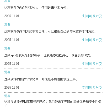
游客
这款软件的功能非常强大，使用起来非常方便。
2025-11-01
支持
[0]
反对
[0]
游客
这款软件的学习方式非常灵活，可以根据自己的需求选择学习方式。
2025-11-01
支持
[0]
反对
[0]
游客
这款app是我娱乐的好帮手，让我能够放松身心，享受美好时光。
2025-11-01
支持
[0]
反对
[0]
游客
这款软件的操作非常简单，即使是小白也能快速上手。
2025-11-01
支持
[0]
反对
[0]
游客
这款加速器VPM应用程序已经为我们带来了无限的流畅体验和安全性保
护。