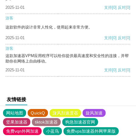
2025-11-01
支持
[0]
反对
[0]
游客
这款软件的设计非常人性化，使用起来非常方便。
2025-11-01
支持
[0]
反对
[0]
游客
这款加速器VPM应用程序可以给你提供最高速度和安全性的连接，并帮
助你在网络上自由移动。
2025-11-01
支持
[0]
反对
[0]
友情链接
网站地图
QuickQ
旋风加速度器
旋风加速
坚果加速器
tiktok加速器
狗急加速器官网
免费vqn外网加速
小蓝鸟
免费vps加速器外网苹果版