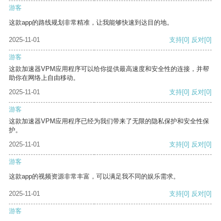
游客
这款app的路线规划非常精准，让我能够快速到达目的地。
2025-11-01
支持
[0]
反对
[0]
游客
这款加速器VPM应用程序可以给你提供最高速度和安全性的连接，并帮
助你在网络上自由移动。
2025-11-01
支持
[0]
反对
[0]
游客
这款加速器VPM应用程序已经为我们带来了无限的隐私保护和安全性保
护。
2025-11-01
支持
[0]
反对
[0]
游客
这款app的视频资源非常丰富，可以满足我不同的娱乐需求。
2025-11-01
支持
[0]
反对
[0]
游客