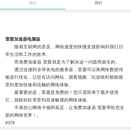
简介
排行
雷轰加速器电脑版
随着互联网的普及，网络速度的快慢直接影响到我们日
常生活和工作的效率。
而免费加速器 雷轰就是为了解决这一问题而诞生的。
通过连接到全球各地的服务器，雷轰可以将网络数据传
输进行优化，让您在访问网站、观看视频、玩游戏时都能感
受到更加快速和流畅的网络体验。
最重要的是，雷轰是免费的！您只需简单下载并使用
它，就能轻松享受到高速畅通的网络体验。
不再担心网络卡顿和延迟，让免费加速器 雷轰带给您全
新的网络世界！。
#37#