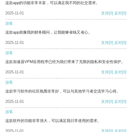
这款app的功能非常丰富，可以满足我不同的社交需求。
2025-11-01
支持
[0]
反对
[0]
游客
这款app就像我的财务顾问，让我能够省钱又省心。
2025-11-01
支持
[0]
反对
[0]
游客
这款加速器VPM应用程序已经为我们带来了无限的隐私和安全性保护。
2025-11-01
支持
[0]
反对
[0]
游客
这款学习软件的社区氛围非常好，可以与其他学习者交流学习心得。
2025-11-01
支持
[0]
反对
[0]
游客
这款软件的功能非常强大，可以满足我日常使用的需求。
2025-11-01
支持
[0]
反对
[0]