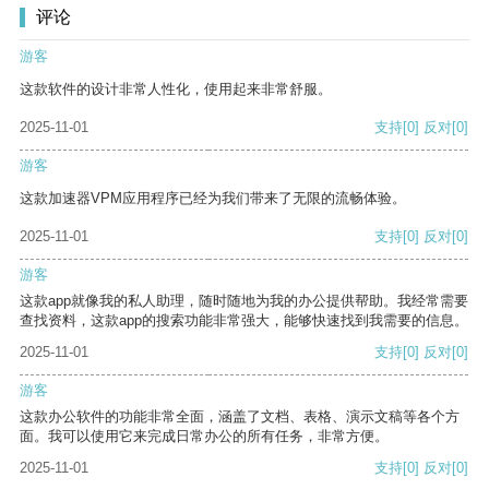
评论
游客
这款软件的设计非常人性化，使用起来非常舒服。
2025-11-01
支持
[0]
反对
[0]
游客
这款加速器VPM应用程序已经为我们带来了无限的流畅体验。
2025-11-01
支持
[0]
反对
[0]
游客
这款app就像我的私人助理，随时随地为我的办公提供帮助。我经常需要
查找资料，这款app的搜索功能非常强大，能够快速找到我需要的信息。
2025-11-01
支持
[0]
反对
[0]
游客
这款办公软件的功能非常全面，涵盖了文档、表格、演示文稿等各个方
面。我可以使用它来完成日常办公的所有任务，非常方便。
2025-11-01
支持
[0]
反对
[0]