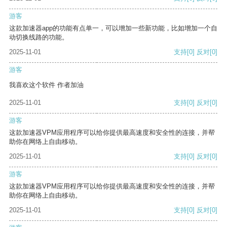
游客
这款加速器app的功能有点单一，可以增加一些新功能，比如增加一个自
动切换线路的功能。
2025-11-01
支持
[0]
反对
[0]
游客
我喜欢这个软件 作者加油
2025-11-01
支持
[0]
反对
[0]
游客
这款加速器VPM应用程序可以给你提供最高速度和安全性的连接，并帮
助你在网络上自由移动。
2025-11-01
支持
[0]
反对
[0]
游客
这款加速器VPM应用程序可以给你提供最高速度和安全性的连接，并帮
助你在网络上自由移动。
2025-11-01
支持
[0]
反对
[0]